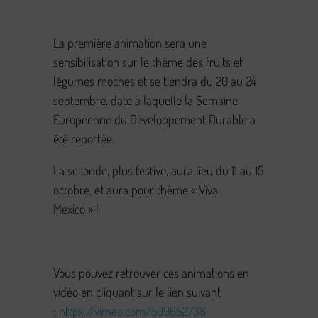
La première animation sera une
sensibilisation sur le thème des fruits et
légumes moches et se tiendra du 20 au 24
septembre, date à laquelle la Semaine
Européenne du Développement Durable a
été reportée.
La seconde, plus festive, aura lieu du 11 au 15
octobre, et aura pour thème « Viva
Mexico » !
Vous pouvez retrouver ces animations en
vidéo en cliquant sur le lien suivant
:
https://vimeo.com/599652738