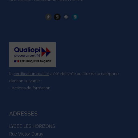
la
certification qualité
a été délivrée au titre de la catégorie
d’action suivante :
• Actions de formation
ADRESSES
LYCEE LES HORIZONS
Rue Victor Duruy