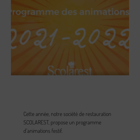
Cette année, notre société de restauration
SCOLAREST, propose un programme
d’animations festif.