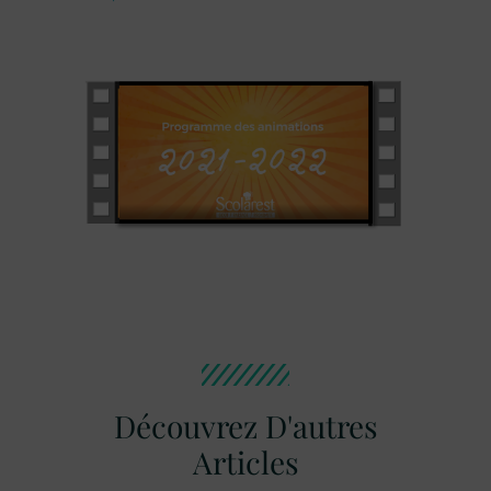
Découvrez D'autres
Articles