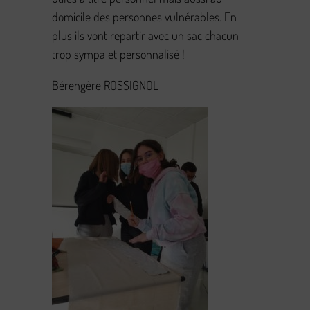
domicile des personnes vulnérables. En
plus ils vont repartir avec un sac chacun
trop sympa et personnalisé !
Bérengère ROSSIGNOL