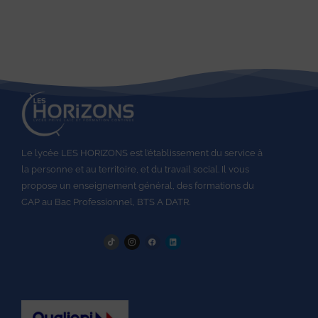
Le lycée LES HORIZONS est l’établissement du service à
la personne et au territoire, et du travail social.
Il vous
propose un enseignement général, des formations du
CAP au
Bac Professionnel,
BTS A DATR.