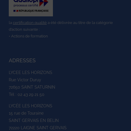
la
certification qualité
a été délivrée au titre de la catégorie
d’action suivante :
• Actions de formation
ADRESSES
LYCEE LES HORIZONS
Rue Victor Duruy
72650 SAINT SATURNIN
Tél : 02 43 29 21 50
LYCÉE LES HORIZONS
15 rue de Touraine
SAINT GERVAIS EN BELIN
72220 LAIGNE SAINT GERVAIS