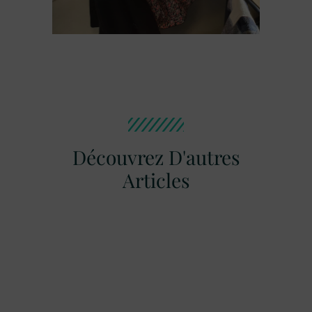
Découvrez D'autres
Articles