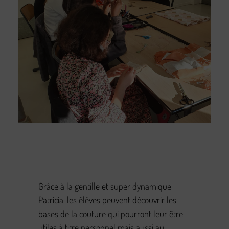
Grâce à la gentille et super dynamique
Patricia, les élèves peuvent découvrir les
bases de la couture qui pourront leur être
utiles à titre personnel mais aussi au