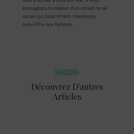
envisageons la création d’un conseil de vie
sociale qui, bizarrement, n’existe pas
aujourd’hui aux Horizons.
Découvrez D'autres
Articles