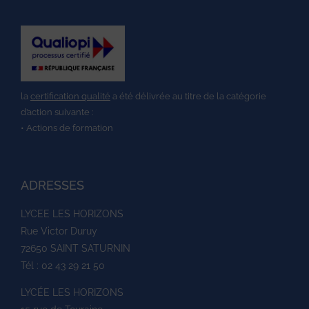
la
certification qualité
a été délivrée au titre de la catégorie
d’action suivante :
• Actions de formation
ADRESSES
LYCEE LES HORIZONS
Rue Victor Duruy
72650 SAINT SATURNIN
Tél : 02 43 29 21 50
LYCÉE LES HORIZONS