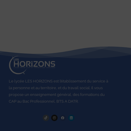
Le lycée LES HORIZONS est l’établissement du service à
la personne et au territoire, et du travail social.
Il vous
propose un enseignement général, des formations du
CAP au
Bac Professionnel,
BTS A DATR.