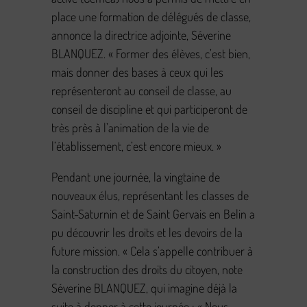
place une formation de délégués de classe,
annonce la directrice adjointe, Séverine
BLANQUEZ. « Former des élèves, c’est bien,
mais donner des bases à ceux qui les
représenteront au conseil de classe, au
conseil de discipline et qui participeront de
très près à l’animation de la vie de
l’établissement, c’est encore mieux. »
Pendant une journée, la vingtaine de
nouveaux élus, représentant les classes de
Saint-Saturnin et de Saint Gervais en Belin a
pu découvrir les droits et les devoirs de la
future mission. « Cela s’appelle contribuer à
la construction des droits du citoyen, note
Séverine BLANQUEZ, qui imagine déjà la
suite à donner à cette journée : « Nous