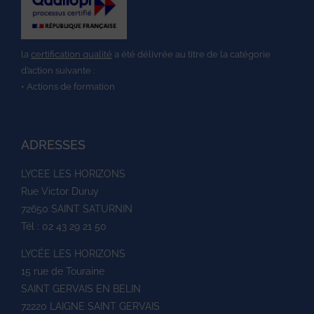
la
certification qualité
a été délivrée au titre de la catégorie
d’action suivante :
• Actions de formation
ADRESSES
LYCEE LES HORIZONS
Rue Victor Duruy
72650 SAINT SATURNIN
Tél : 02 43 29 21 50
LYCÉE LES HORIZONS
15 rue de Touraine
SAINT GERVAIS EN BELIN
72220 LAIGNE SAINT GERVAIS