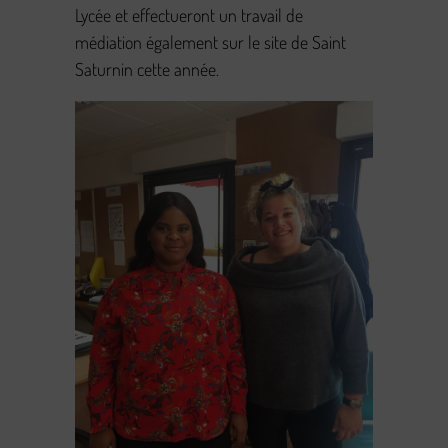
Lycée et effectueront un travail de
médiation également sur le site de Saint
Saturnin cette année.