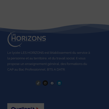
Le lycée LES HORIZONS est l’établissement du service à
la personne et au territoire, et du travail social.
Il vous
propose un enseignement général, des formations du
CAP au
Bac Professionnel,
BTS A DATR.