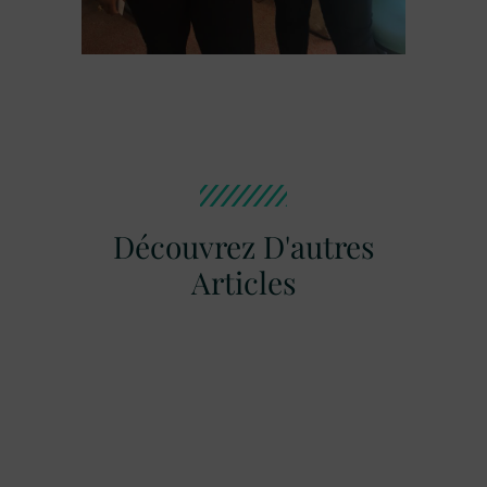
Découvrez D'autres
Articles