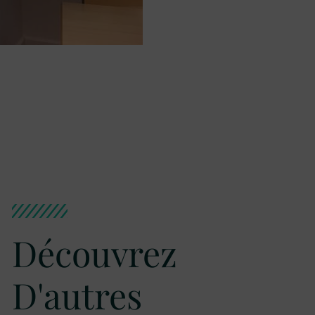
Découvrez
D'autres