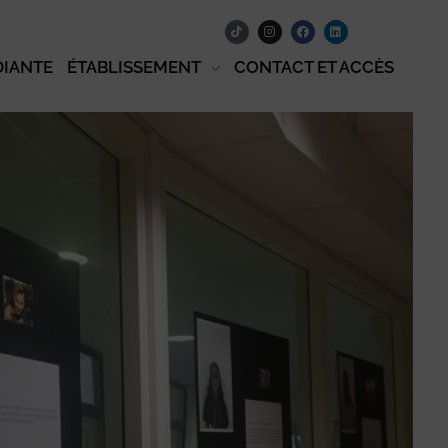
DIANTE
ÉTABLISSEMENT
CONTACT ET ACCÈS