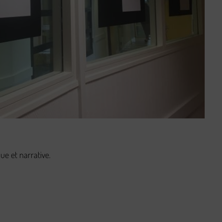
ue et narrative.