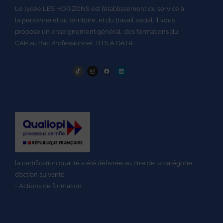
Le lycée LES HORIZONS est l’établissement du service à
la personne et au territoire, et du travail social.
Il vous
propose un enseignement général, des formations du
CAP au
Bac Professionnel,
BTS A DATR.
la
certification qualité
a été délivrée au titre de la catégorie
d’action suivante :
• Actions de formation