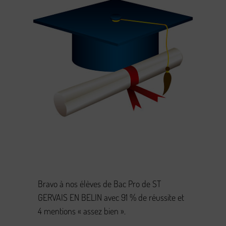
Bravo à nos élèves de Bac Pro de ST
GERVAIS EN BELIN avec 91 % de réussite et
4 mentions « assez bien ».