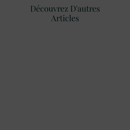
Découvrez D'autres
Articles