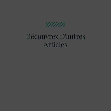
Découvrez D'autres
Articles