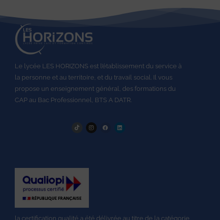
Le lycée LES HORIZONS est l’établissement du service à
la personne et au territoire, et du travail social.
Il vous
propose un enseignement général, des formations du
CAP au
Bac Professionnel,
BTS A DATR.
la
certification qualité
a été délivrée au titre de la catégorie