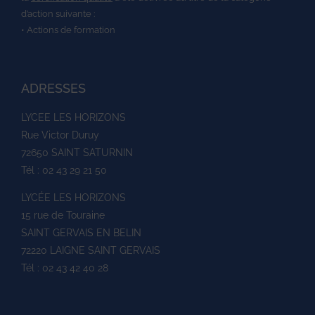
d’action suivante :
• Actions de formation
ADRESSES
LYCEE LES HORIZONS
Rue Victor Duruy
72650 SAINT SATURNIN
Tél : 02 43 29 21 50
LYCÉE LES HORIZONS
15 rue de Touraine
SAINT GERVAIS EN BELIN
72220 LAIGNE SAINT GERVAIS
Tél : 02 43 42 40 28