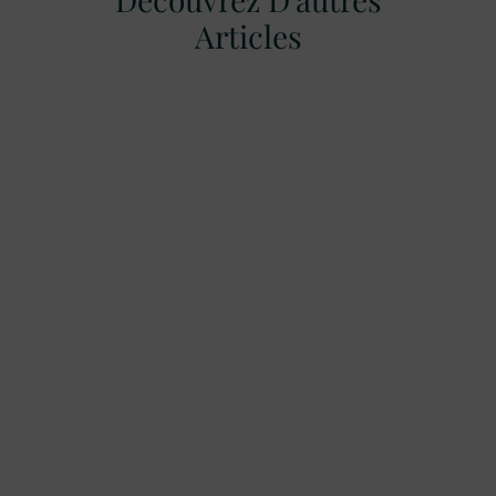
Articles