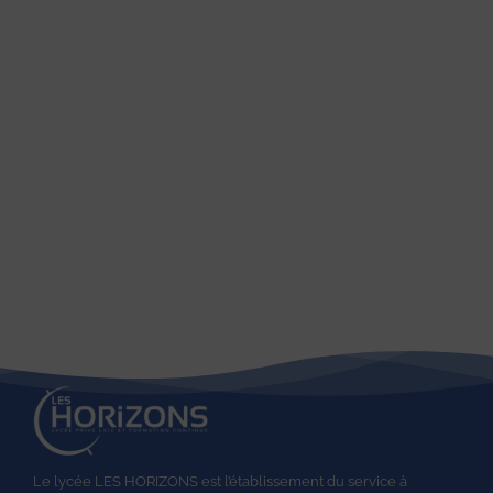
Le lycée LES HORIZONS est l’établissement du service à