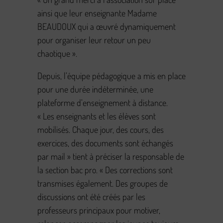
ainsi que leur enseignante Madame
BEAUDOUX qui a œuvré dynamiquement
pour organiser leur retour un peu
chaotique ».
Depuis, l’équipe pédagogique a mis en place
pour une durée indéterminée, une
plateforme d’enseignement à distance.
« Les enseignants et les élèves sont
mobilisés. Chaque jour, des cours, des
exercices, des documents sont échangés
par mail » tient à préciser la responsable de
la section bac pro. « Des corrections sont
transmises également. Des groupes de
discussions ont été créés par les
professeurs principaux pour motiver,