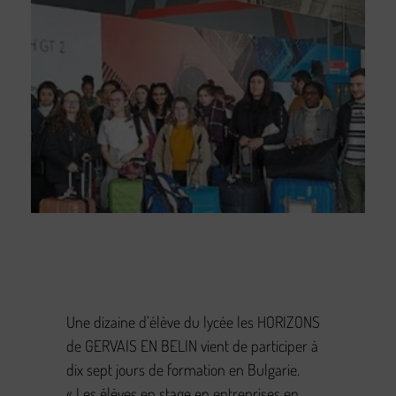
Une dizaine d’élève du lycée les HORIZONS
de GERVAIS EN BELIN vient de participer à
dix sept jours de formation en Bulgarie.
« Les élèves en stage en entreprises en