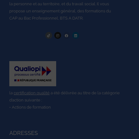
la personne et au territoire, et du travail social.
Il vous
propose un enseignement général, des formations du
CAP au
Bac Professionnel,
BTS A DATR.
la
certification qualité
a été délivrée au titre de la catégorie
d’action suivante :
• Actions de formation
ADRESSES