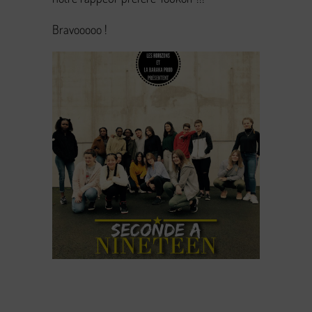
Bravooooo !