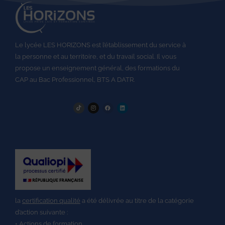
Le lycée LES HORIZONS est l’établissement du service à
la personne et au territoire, et du travail social.
Il vous
propose un enseignement général, des formations du
CAP au
Bac Professionnel,
BTS A DATR.
la
certification qualité
a été délivrée au titre de la catégorie
d’action suivante :
• Actions de formation