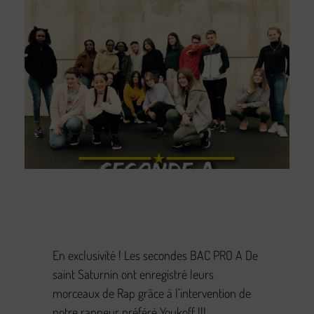
En exclusivité ! Les secondes BAC PRO A De
saint Saturnin ont enregistré leurs
morceaux de Rap grâce à l’intervention de
notre rappeur préféré Youkoff !!!