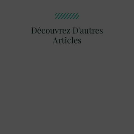
Découvrez D'autres
Articles