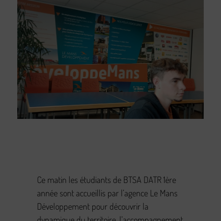
Ce matin les étudiants de BTSA DATR 1ère
année sont accueillis par l’agence Le Mans
Développement pour découvrir la
dynamique du territoire, l’accompagnement