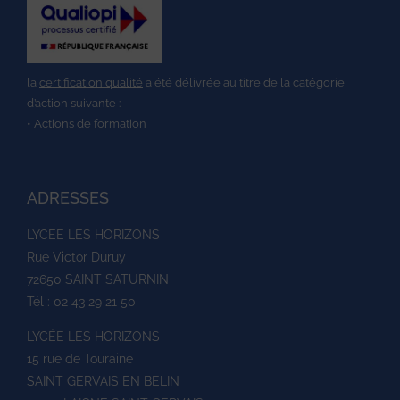
la
certification qualité
a été délivrée au titre de la catégorie
d’action suivante :
• Actions de formation
ADRESSES
LYCEE LES HORIZONS
Rue Victor Duruy
72650 SAINT SATURNIN
Tél : 02 43 29 21 50
LYCÉE LES HORIZONS
15 rue de Touraine
SAINT GERVAIS EN BELIN