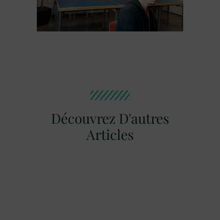
Découvrez D'autres
Articles