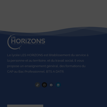
Le lycée LES HORIZONS est l’établissement du service à
la personne et au territoire, et du travail social.
Il vous
propose un enseignement général, des formations du
CAP au
Bac Professionnel,
BTS A DATR.