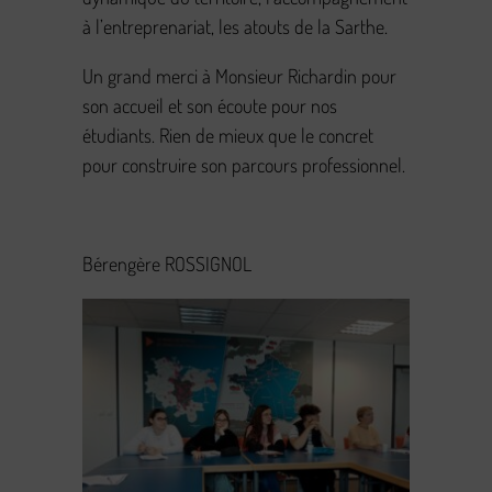
à l’entreprenariat, les atouts de la Sarthe.
Un grand merci à Monsieur Richardin pour
son accueil et son écoute pour nos
étudiants. Rien de mieux que le concret
pour construire son parcours professionnel.
Bérengère ROSSIGNOL