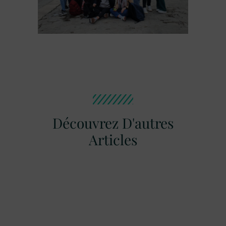
Découvrez D'autres
Articles