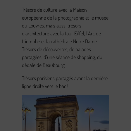
Trésors de culture avec la Maison
européenne de la photographie et le musée
du Louvres, mais aussi trésors
d’architecture avec la tour Eiffel, l’Arc de
triomphe et la cathédrale Notre Dame.
Trésors de découvertes, de balades
partagées, d’une séance de shopping, du
dédale de Beaubourg.
Trésors parisiens partagés avant la dernière
ligne droite vers le bac !