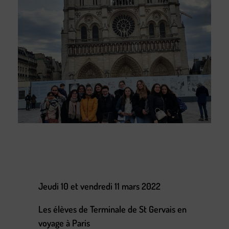
Jeudi 10 et vendredi 11 mars 2022
Les élèves de Terminale de St Gervais en
voyage à Paris