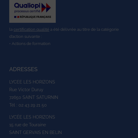
la
certification qualité
a été délivrée au titre de la catégorie
d’action suivante :
• Actions de formation
ADRESSES
LYCEE LES HORIZONS
Rue Victor Duruy
72650 SAINT SATURNIN
Tél : 02 43 29 21 50
LYCÉE LES HORIZONS
15 rue de Touraine
SAINT GERVAIS EN BELIN