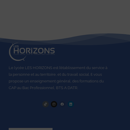
Le lycée LES HORIZONS est l’établissement du service à
la personne et au territoire, et du travail social.
Il vous
propose un enseignement général, des formations du
CAP au
Bac Professionnel,
BTS A DATR.