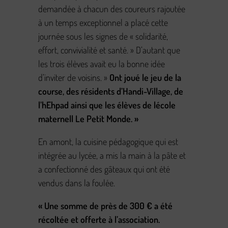
demandée à chacun des coureurs rajoutée
à un temps exceptionnel a placé cette
journée sous les signes de « solidarité,
effort, convivialité et santé. » D’autant que
les trois élèves avait eu la bonne idée
d’inviter de voisins. »
Ont joué le jeu de la
course, des résidents d’Handi-Village, de
l’hEhpad ainsi que les élèves de lécole
maternell Le Petit Monde. »
En amont, la cuisine pédagogique qui est
intégrée au lycée, a mis la main à la pâte et
a confectionné des gâteaux qui ont été
vendus dans la foulée.
« Une somme de près de 300 € a été
récoltée et offerte à l’association.