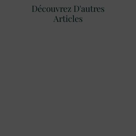
Découvrez D'autres
Articles