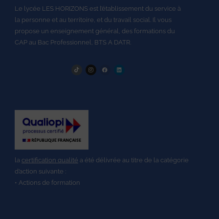
Le lycée LES HORIZONS est l’établissement du service à
la personne et au territoire, et du travail social.
Il vous
propose un enseignement général, des formations du
CAP au
Bac Professionnel,
BTS A DATR.
la
certification qualité
a été délivrée au titre de la catégorie
d’action suivante :
• Actions de formation