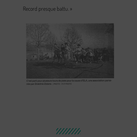
Record presque battu. »