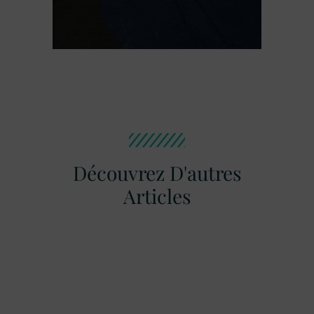
Découvrez D'autres
Articles