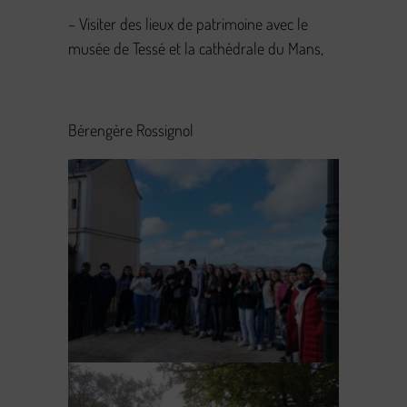
– Visiter des lieux de patrimoine avec le
musée de Tessé et la cathédrale du Mans,
Bérengère Rossignol