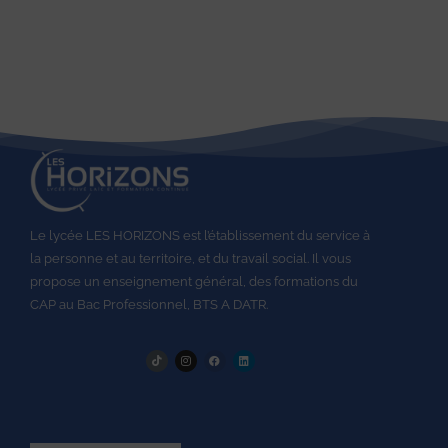
Le lycée LES HORIZONS est l’établissement du service à
la personne et au territoire, et du travail social.
Il vous
propose un enseignement général, des formations du
CAP au
Bac Professionnel,
BTS A DATR.