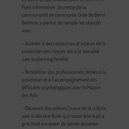
Point Information Jeunesse de la
communauté de communes Orée de Bercé
Berlinois a permis de remplir les objectifs
visés :
– Accéder à des ressources et acteurs de la
prévention des risques liés à la sexualité
avec le planning familial,
– Rencontrer des professionnels dédiés à la
prévention et à l’accompagnement des
difficultés psychologiques avec la Maison
des Ado,
– Découvrir des acteurs locaux de la culture
avec la librairie Bulle qui rassemble le plus
gros fond européen de bande dessinée,