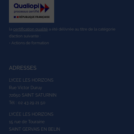
la
certification qualité
a été délivrée au titre de la catégorie
d’action suivante :
• Actions de formation
ADRESSES
LYCEE LES HORIZONS
Rue Victor Duruy
72650 SAINT SATURNIN
Tél : 02 43 29 21 50
LYCÉE LES HORIZONS
15 rue de Touraine
SAINT GERVAIS EN BELIN