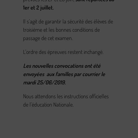
1er et 2 juillet.
Il s’agit de garantir la sécurité des élèves de
troisième et les bonnes conditions de
passage de cet examen.
L’ordre des épreuves restent inchangé.
Les nouvelles convocations ont été
envoyées aux familles par courrier le
mardi 25/06/2019.
Nous attendons les instructions officielles
de l’éducation Nationale.