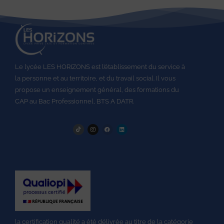
Le lycée LES HORIZONS est l’établissement du service à
la personne et au territoire, et du travail social.
Il vous
propose un enseignement général, des formations du
CAP au
Bac Professionnel,
BTS A DATR.
la
certification qualité
a été délivrée au titre de la catégorie