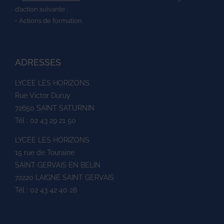
d’action suivante :
• Actions de formation
ADRESSES
LYCEE LES HORIZONS
Rue Victor Duruy
72650 SAINT SATURNIN
Tél : 02 43 29 21 50
LYCÉE LES HORIZONS
15 rue de Touraine
SAINT GERVAIS EN BELIN
72220 LAIGNE SAINT GERVAIS
Tél : 02 43 42 40 28