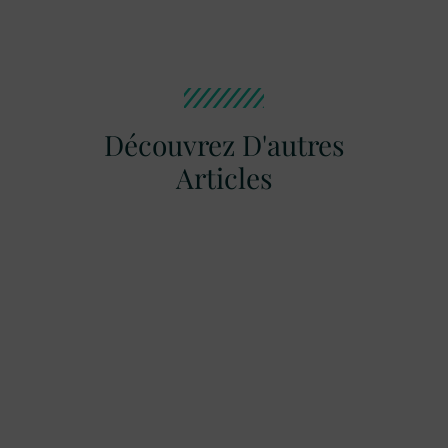
Découvrez D'autres
Articles