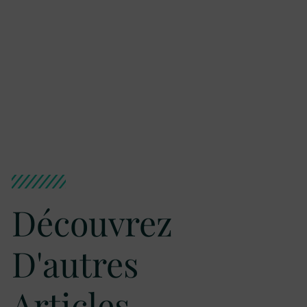
Découvrez
D'autres
Articles