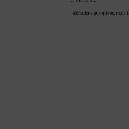
Félicitations aux élèves, mais