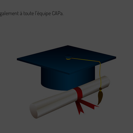
 également à toute l’équipe CAPa.