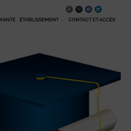
DIANTE
ÉTABLISSEMENT
CONTACT ET ACCÈS