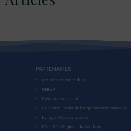
PARTENAIRES
Ministère de l'agriculture
UNREP
L'aventure du vivant
La Mission Locale de l'agglomération mancelle
La région Pays de la Loire
PRH - Pôle Régional du Handicap