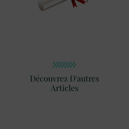
Découvrez D'autres
Articles