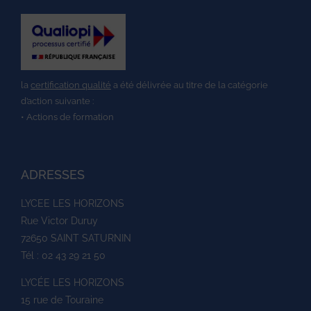
la
certification qualité
a été délivrée au titre de la catégorie
d’action suivante :
• Actions de formation
ADRESSES
LYCEE LES HORIZONS
Rue Victor Duruy
72650 SAINT SATURNIN
Tél : 02 43 29 21 50
LYCÉE LES HORIZONS
15 rue de Touraine