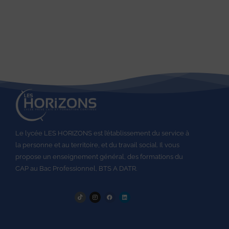
Le lycée LES HORIZONS est l’établissement du service à
la personne et au territoire, et du travail social.
Il vous
propose un enseignement général, des formations du
CAP au
Bac Professionnel,
BTS A DATR.