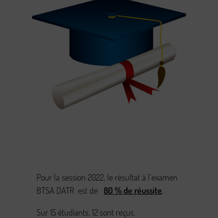
Pour la session 2022, le résultat à l’examen
BTSA DATR est de
80 % de réussite
.
Sur 15 étudiants, 12 sont reçus.