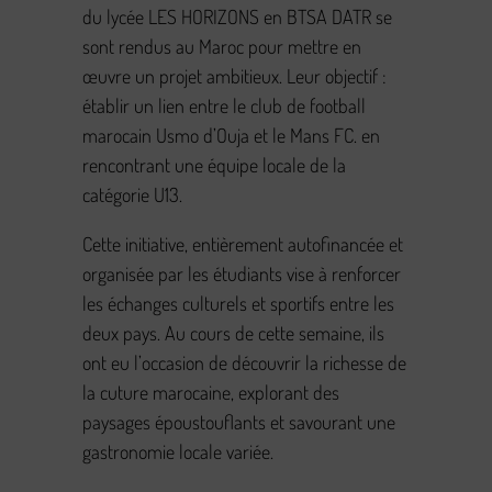
du lycée LES HORIZONS en BTSA DATR se
sont rendus au Maroc pour mettre en
œuvre un projet ambitieux. Leur objectif :
établir un lien entre le club de football
marocain Usmo d’Ouja et le Mans FC. en
rencontrant une équipe locale de la
catégorie U13.
Cette initiative, entièrement autofinancée et
organisée par les étudiants vise à renforcer
les échanges culturels et sportifs entre les
deux pays. Au cours de cette semaine, ils
ont eu l’occasion de découvrir la richesse de
la cuture marocaine, explorant des
paysages époustouflants et savourant une
gastronomie locale variée.