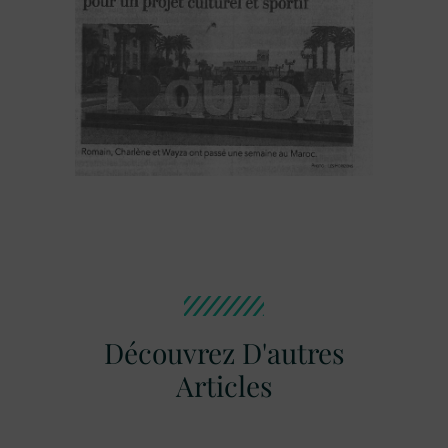
Découvrez D'autres
Articles