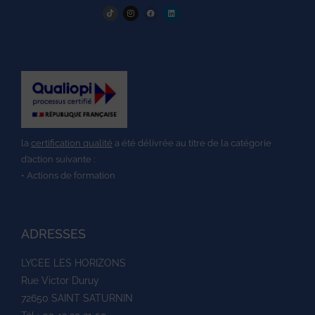
la
certification qualité
a été délivrée au titre de la catégorie
d’action suivante :
• Actions de formation
ADRESSES
LYCEE LES HORIZONS
Rue Victor Duruy
72650 SAINT SATURNIN