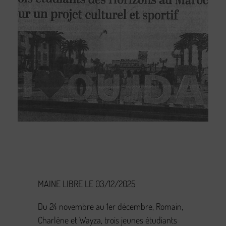
MAINE LIBRE LE 03/12/2025
Du 24 novembre au 1er décembre, Romain,
Charlène et Wayza, trois jeunes étudiants