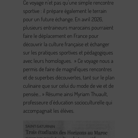
Ce voyage n’et pas qu’une simple rencontre
sportive : il prépare également le terrain
pour un future échange. En avril 2026,
plusieurs entraineurs marocains pourraient
faire le déplacement en France pour
découvrir la culture française et échanger
sur les pratiques sportives et pédagogiques
avec leurs homologues. » Ce voyage nous a
permis de faire de magnifiques rencontres
et de superbes découvertes, tant sur le plan
culinaire que sur celui du mode de vie et de
pensée… » Résume ainsi Myriam Thuault,
professeure d’éducation socioculturelle qui
accompagnait les élèves.