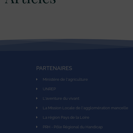
PARTENAIRES
Ministère de l'agriculture
UNREP
L'aventure du vivant
La Mission Locale de l'agglomération mancelle
La région Pays de la Loire
PRH - Pôle Régional du Handicap