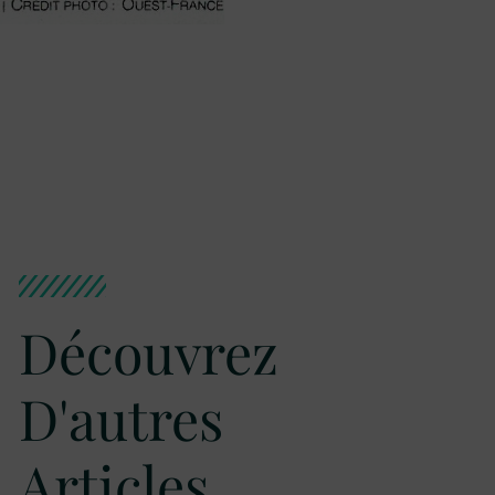
Découvrez
D'autres
Articles