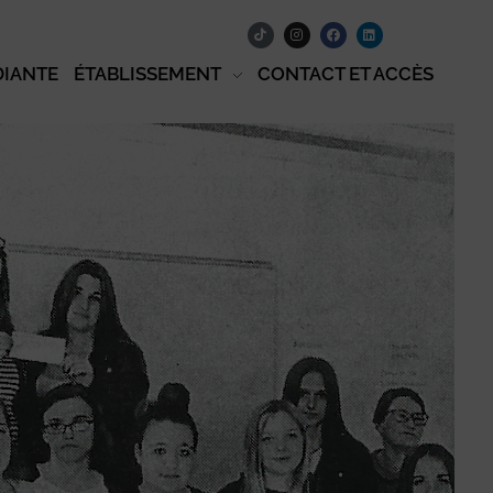
DIANTE
ÉTABLISSEMENT
CONTACT ET ACCÈS