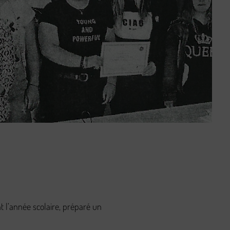
l’année scolaire, préparé un