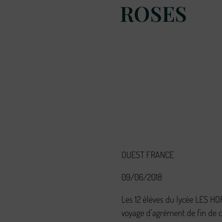
ROSES
OUEST FRANCE
09/06/2018
Les 12 élèves du lycée LES H
voyage d’agrément de fin de c