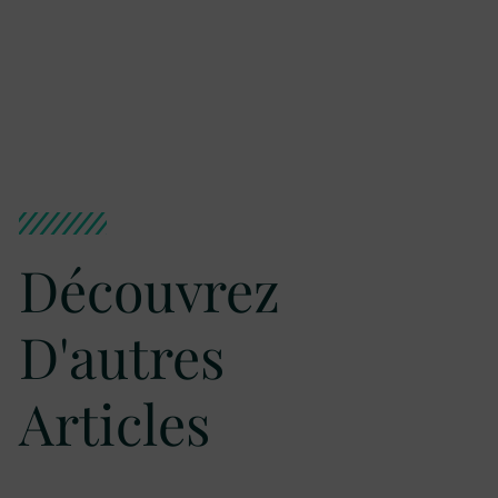
Découvrez
D'autres
Articles