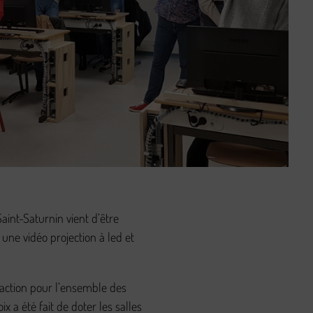
Saint-Saturnin vient d’être
une vidéo projection à led et
faction pour l’ensemble des
 a été fait de doter les salles