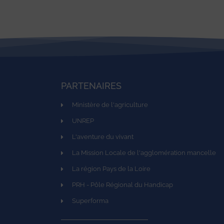
PARTENAIRES
Ministère de l'agriculture
UNREP
L'aventure du vivant
La Mission Locale de l'agglomération mancelle
La région Pays de la Loire
PRH - Pôle Régional du Handicap
Superforma