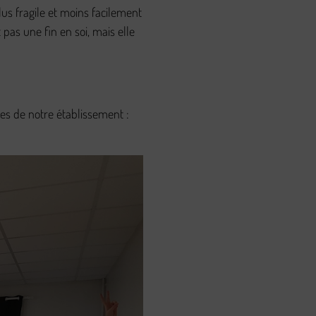
lus fragile et moins facilement
 pas une fin en soi, mais elle
tes de notre établissement :