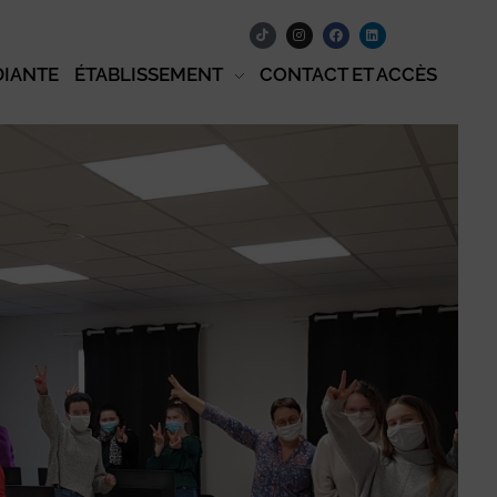
DIANTE
ÉTABLISSEMENT
CONTACT ET ACCÈS