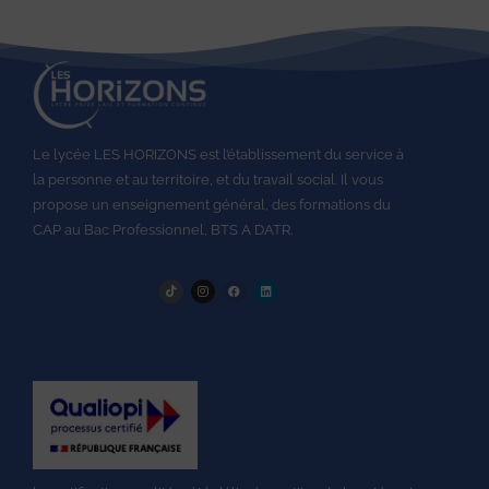
Le lycée LES HORIZONS est l’établissement du service à
la personne et au territoire, et du travail social.
Il vous
propose un enseignement général, des formations du
CAP au
Bac Professionnel,
BTS A DATR.