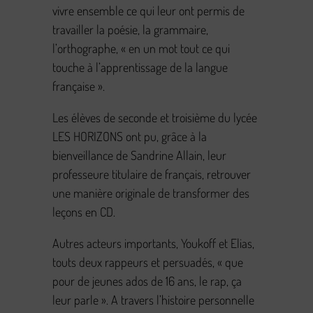
vivre ensemble ce qui leur ont permis de
travailler la poésie, la grammaire,
l’orthographe, « en un mot tout ce qui
touche à l’apprentissage de la langue
française ».
Les élèves de seconde et troisième du lycée
LES HORIZONS ont pu, grâce à la
bienveillance de Sandrine Allain, leur
professeure titulaire de français, retrouver
une manière originale de transformer des
leçons en CD.
Autres acteurs importants, Youkoff et Elias,
touts deux rappeurs et persuadés, « que
pour de jeunes ados de 16 ans, le rap, ça
leur parle ». A travers l’histoire personnelle