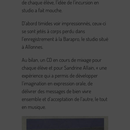
de chaque élève, l’idée de l’incursion en
studio a fait mouche.
D’abord timides voir impressionnés, ceux-ci
se sont jetés à corps perdu dans
l’enregistrement à la Barapro, le studio situé
à Allonnes.
Au bilan, un CD en cours de mixage pour
chaque élève et pour Sandrine Allain, « une
expérience qui a permis de développer
l’imagination en expression orale, de
délivrer des messages de bien vivre
ensemble et d’acceptation de l’autre, le tout
en musique.