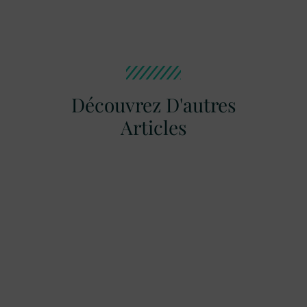
Découvrez D'autres
Articles