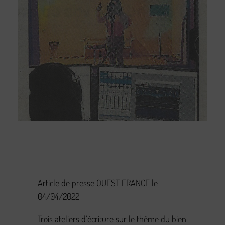
Article de presse OUEST FRANCE le
04/04/2022
Trois ateliers d’écriture sur le thème du bien