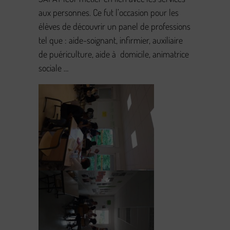
aux personnes. Ce fut l’occasion pour les
élèves de découvrir un panel de professions
tel que : aide-soignant, infirmier, auxiliaire
de puériculture, aide à domicile, animatrice
sociale …