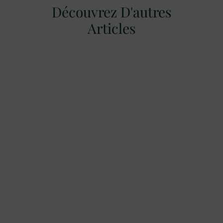
Découvrez D'autres
Articles