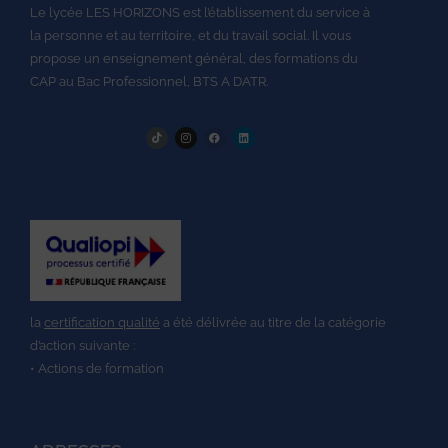
Le lycée LES HORIZONS est l’établissement du service à
la personne et au territoire, et du travail social.
Il vous
propose un enseignement général, des formations du
CAP au
Bac Professionnel,
BTS A DATR.
la
certification qualité
a été délivrée au titre de la catégorie
d’action suivante :
• Actions de formation