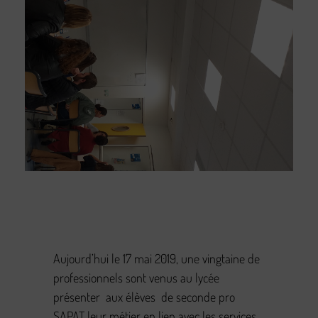
Aujourd’hui le 17 mai 2019, une vingtaine de
professionnels sont venus au lycée
présenter aux élèves de seconde pro
SAPAT leur métier en lien avec les services